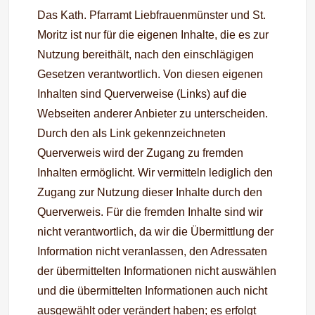
Das Kath. Pfarramt Liebfrauenmünster und St.
Moritz ist nur für die eigenen Inhalte, die es zur
Nutzung bereithält, nach den einschlägigen
Gesetzen verantwortlich. Von diesen eigenen
Inhalten sind Querverweise (Links) auf die
Webseiten anderer Anbieter zu unterscheiden.
Durch den als Link gekennzeichneten
Querverweis wird der Zugang zu fremden
Inhalten ermöglicht. Wir vermitteln lediglich den
Zugang zur Nutzung dieser Inhalte durch den
Querverweis. Für die fremden Inhalte sind wir
nicht verantwortlich, da wir die Übermittlung der
Information nicht veranlassen, den Adressaten
der übermittelten Informationen nicht auswählen
und die übermittelten Informationen auch nicht
ausgewählt oder verändert haben; es erfolgt