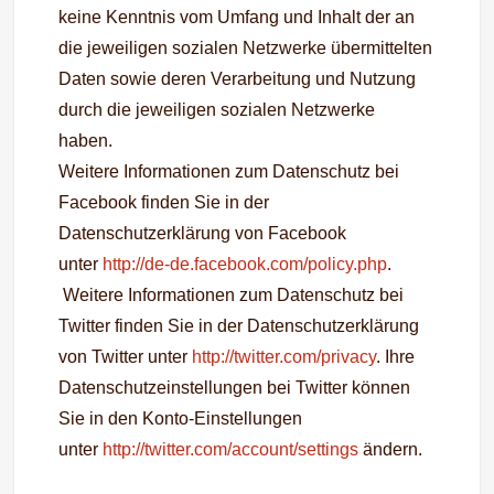
keine Kenntnis vom Umfang und Inhalt der an
die jeweiligen sozialen Netzwerke übermittelten
Daten sowie deren Verarbeitung und Nutzung
durch die jeweiligen sozialen Netzwerke
haben.
Weitere Informationen zum Datenschutz bei
Facebook finden Sie in der
Datenschutzerklärung von Facebook
unter
http://de-de.facebook.com/policy.php
.
Weitere Informationen zum Datenschutz bei
Twitter finden Sie in der Datenschutzerklärung
von Twitter unter
http://twitter.com/privacy
. Ihre
Datenschutzeinstellungen bei Twitter können
Sie in den Konto-Einstellungen
unter
http://twitter.com/account/settings
ändern.