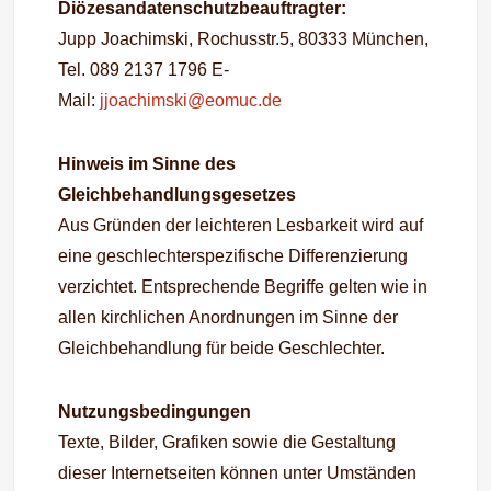
Diözesandatenschutzbeauftragter:
Jupp Joachimski, Rochusstr.5, 80333 München,
Tel. 089 2137 1796 E-
Mail:
jjoachimski@eomuc.de
Hinweis im Sinne des
Gleichbehandlungsgesetzes
Aus Gründen der leichteren Lesbarkeit wird auf
eine geschlechterspezifische Differenzierung
verzichtet. Entsprechende Begriffe gelten wie in
allen kirchlichen Anordnungen im Sinne der
Gleichbehandlung für beide Geschlechter.
Nutzungsbedingungen
Texte, Bilder, Grafiken sowie die Gestaltung
dieser Internetseiten können unter Umständen