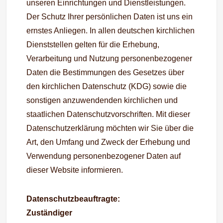
unseren Einrichtungen und Dienstleistungen.
Der Schutz Ihrer persönlichen Daten ist uns ein
ernstes Anliegen. In allen deutschen kirchlichen
Dienststellen gelten für die Erhebung,
Verarbeitung und Nutzung personenbezogener
Daten die Bestimmungen des Gesetzes über
den kirchlichen Datenschutz (KDG) sowie die
sonstigen anzuwendenden kirchlichen und
staatlichen Datenschutzvorschriften. Mit dieser
Datenschutzerklärung möchten wir Sie über die
Art, den Umfang und Zweck der Erhebung und
Verwendung personenbezogener Daten auf
dieser Website informieren.
Datenschutzbeauftragte:
Zuständiger