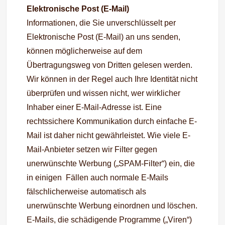
Elektronische Post (E-Mail)
Informationen, die Sie unverschlüsselt per
Elektronische Post (E-Mail) an uns senden,
können möglicherweise auf dem
Übertragungsweg von Dritten gelesen werden.
Wir können in der Regel auch Ihre Identität nicht
überprüfen und wissen nicht, wer wirklicher
Inhaber einer E-Mail-Adresse ist. Eine
rechtssichere Kommunikation durch einfache E-
Mail ist daher nicht gewährleistet. Wie viele E-
Mail-Anbieter setzen wir Filter gegen
unerwünschte Werbung („SPAM-Filter“) ein, die
in einigen Fällen auch normale E-Mails
fälschlicherweise automatisch als
unerwünschte Werbung einordnen und löschen.
E-Mails, die schädigende Programme („Viren“)