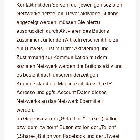
Kontakt mit den Servern der jeweiligen sozialen
Netzwerke herstellen. Bevor aktivierte Buttons
angezeigt werden, müssen Sie hierzu
ausdrücklich durch Aktivieren des Buttons
zustimmen, unter den Artikeln erscheint hierzu
ein Hinweis. Erst mit Ihrer Aktivierung und
Zustimmung zur Kommunikation mit dem
sozialen Netzwerk werden die Buttons aktiv und
es besteht nach unserem derzeitigen
Kenntnisstand die Möglichkeit, dass Ihre IP-
Adresse und ggfs. Account-Daten dieses
Netzwerks an das Netzwerk übermittelt
werden.
Im Gegensatz zum „Gefällt mir“-(„Like“-)Button
bzw. dem „twittern“-Button stellen der „Teilen“-
(„Share-„)Button von Facebook und der „Tweet