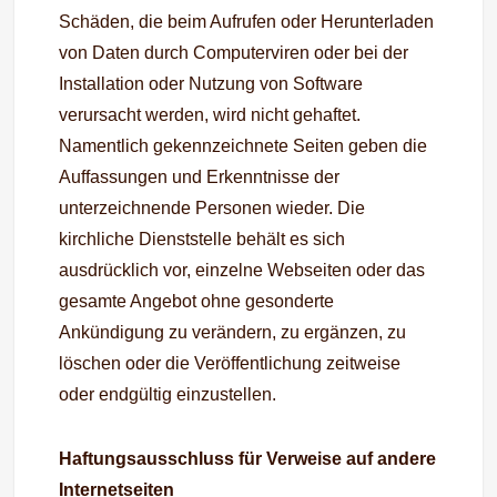
Schäden, die beim Aufrufen oder Herunterladen
von Daten durch Computerviren oder bei der
Installation oder Nutzung von Software
verursacht werden, wird nicht gehaftet.
Namentlich gekennzeichnete Seiten geben die
Auffassungen und Erkenntnisse der
unterzeichnende Personen wieder. Die
kirchliche Dienststelle behält es sich
ausdrücklich vor, einzelne Webseiten oder das
gesamte Angebot ohne gesonderte
Ankündigung zu verändern, zu ergänzen, zu
löschen oder die Veröffentlichung zeitweise
oder endgültig einzustellen.
Haftungsausschluss für Verweise auf andere
Internetseiten