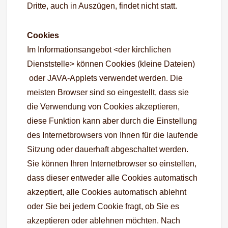
Dritte, auch in Auszügen, findet nicht statt.
Cookies
Im Informationsangebot <der kirchlichen
Dienststelle> können Cookies (kleine Dateien)
oder JAVA-Applets verwendet werden. Die
meisten Browser sind so eingestellt, dass sie
die Verwendung von Cookies akzeptieren,
diese Funktion kann aber durch die Einstellung
des Internetbrowsers von Ihnen für die laufende
Sitzung oder dauerhaft abgeschaltet werden.
Sie können Ihren Internetbrowser so einstellen,
dass dieser entweder alle Cookies automatisch
akzeptiert, alle Cookies automatisch ablehnt
oder Sie bei jedem Cookie fragt, ob Sie es
akzeptieren oder ablehnen möchten. Nach