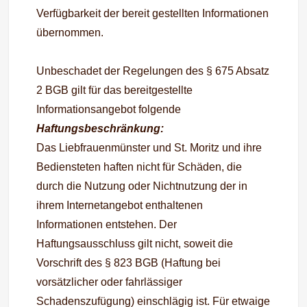
Verfügbarkeit der bereit gestellten Informationen
übernommen.
Unbeschadet der Regelungen des § 675 Absatz
2 BGB gilt für das bereitgestellte
Informationsangebot folgende
Haftungsbeschränkung:
Das Liebfrauenmünster und St. Moritz und ihre
Bediensteten haften nicht für Schäden, die
durch die Nutzung oder Nichtnutzung der in
ihrem Internetangebot enthaltenen
Informationen entstehen. Der
Haftungsausschluss gilt nicht, soweit die
Vorschrift des § 823 BGB (Haftung bei
vorsätzlicher oder fahrlässiger
Schadenszufügung) einschlägig ist. Für etwaige