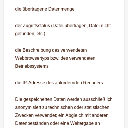
die übertragene Datenmenge
der Zugriffsstatus (Datei übertragen, Datei nicht
gefunden, etc.)
die Beschreibung des verwendeten
Webbrowsertyps bzw. des verwendeten
Betriebssystems
die IP-Adresse des anfordernden Rechners
Die gespeicherten Daten werden ausschließlich
anonymisiert zu technischen oder statistischen
Zwecken verwendet; ein Abgleich mit anderen
Datenbeständen oder eine Weitergabe an