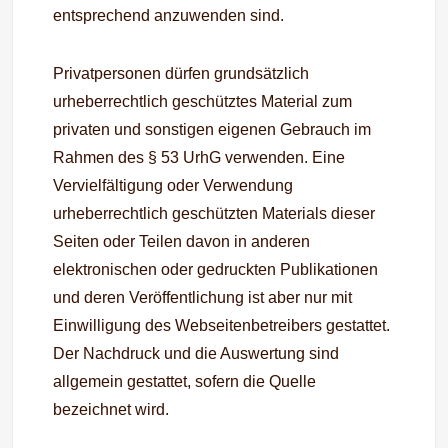
entsprechend anzuwenden sind.
Privatpersonen dürfen grundsätzlich
urheberrechtlich geschütztes Material zum
privaten und sonstigen eigenen Gebrauch im
Rahmen des § 53 UrhG verwenden. Eine
Vervielfältigung oder Verwendung
urheberrechtlich geschützten Materials dieser
Seiten oder Teilen davon in anderen
elektronischen oder gedruckten Publikationen
und deren Veröffentlichung ist aber nur mit
Einwilligung des Webseitenbetreibers gestattet.
Der Nachdruck und die Auswertung sind
allgemein gestattet, sofern die Quelle
bezeichnet wird.