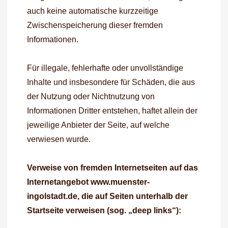
auch keine automatische kurzzeitige
Zwischenspeicherung dieser fremden
Informationen.
Für illegale, fehlerhafte oder unvollständige
Inhalte und insbesondere für Schäden, die aus
der Nutzung oder Nichtnutzung von
Informationen Dritter entstehen, haftet allein der
jeweilige Anbieter der Seite, auf welche
verwiesen wurde.
Verweise von fremden Internetseiten auf das
Internetangebot www.muenster-
ingolstadt.de, die auf Seiten unterhalb der
Startseite verweisen (sog. „deep links“):