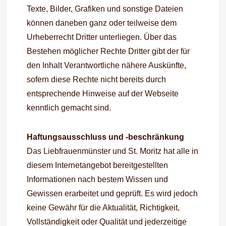
Texte, Bilder, Grafiken und sonstige Dateien
können daneben ganz oder teilweise dem
Urheberrecht Dritter unterliegen. Über das
Bestehen möglicher Rechte Dritter gibt der für
den Inhalt Verantwortliche nähere Auskünfte,
sofern diese Rechte nicht bereits durch
entsprechende Hinweise auf der Webseite
kenntlich gemacht sind.
Haftungsausschluss und -beschränkung
Das Liebfrauenmünster und St. Moritz hat alle in
diesem Internetangebot bereitgestellten
Informationen nach bestem Wissen und
Gewissen erarbeitet und geprüft. Es wird jedoch
keine Gewähr für die Aktualität, Richtigkeit,
Vollständigkeit oder Qualität und jederzeitige