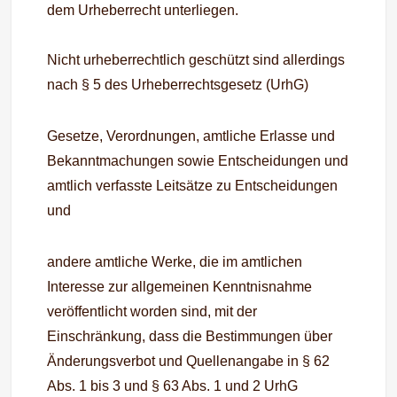
dem Urheberrecht unterliegen.
Nicht urheberrechtlich geschützt sind allerdings
nach § 5 des Urheberrechtsgesetz (UrhG)
Gesetze, Verordnungen, amtliche Erlasse und
Bekanntmachungen sowie Entscheidungen und
amtlich verfasste Leitsätze zu Entscheidungen
und
andere amtliche Werke, die im amtlichen
Interesse zur allgemeinen Kenntnisnahme
veröffentlicht worden sind, mit der
Einschränkung, dass die Bestimmungen über
Änderungsverbot und Quellenangabe in § 62
Abs. 1 bis 3 und § 63 Abs. 1 und 2 UrhG