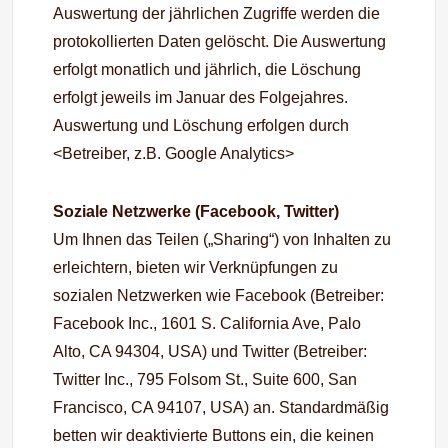
Auswertung der jährlichen Zugriffe werden die
protokollierten Daten gelöscht. Die Auswertung
erfolgt monatlich und jährlich, die Löschung
erfolgt jeweils im Januar des Folgejahres.
Auswertung und Löschung erfolgen durch
<Betreiber, z.B. Google Analytics>
Soziale Netzwerke (Facebook, Twitter)
Um Ihnen das Teilen („Sharing“) von Inhalten zu
erleichtern, bieten wir Verknüpfungen zu
sozialen Netzwerken wie Facebook (Betreiber:
Facebook Inc., 1601 S. California Ave, Palo
Alto, CA 94304, USA) und Twitter (Betreiber:
Twitter Inc., 795 Folsom St., Suite 600, San
Francisco, CA 94107, USA) an. Standardmäßig
betten wir deaktivierte Buttons ein, die keinen