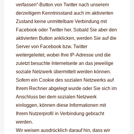
verfassen“-Button von Twitter nach unserem
derzeitigem Kenntnisstand auch im aktivierten
Zustand keine unmittelbare Verbindung mit
Facebook oder Twitter her. Sobald Sie aber den
aktivierten Button anklicken, werden Sie auf die
Server von Facebook bzw. Twitter
weitergeleitet, wobei Ihre IP-Adresse und die
zuletzt besuchte Internetseite an das jeweilige
soziale Netzwerk übermittelt werden können.
Sofern ein Cookie des sozialen Netzwerks auf
Ihrem Rechner abgelegt wurde oder Sie sich im
Anschluss bei dem sozialen Netzwerk
einloggen, können diese Informationen mit
Ihrem Nutzerprofil in Verbindung gebracht
werden.
Wir weisen ausdrücklich darauf hin, dass wir