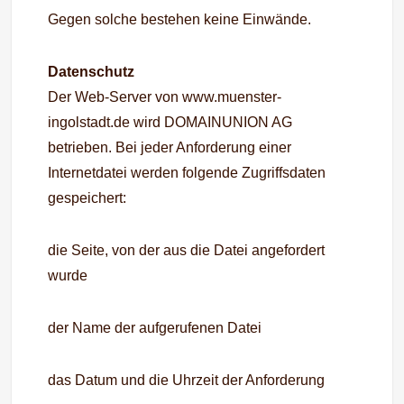
Gegen solche bestehen keine Einwände.
Datenschutz
Der Web-Server von www.muenster-
ingolstadt.de wird DOMAINUNION AG
betrieben. Bei jeder Anforderung einer
Internetdatei werden folgende Zugriffsdaten
gespeichert:
die Seite, von der aus die Datei angefordert
wurde
der Name der aufgerufenen Datei
das Datum und die Uhrzeit der Anforderung