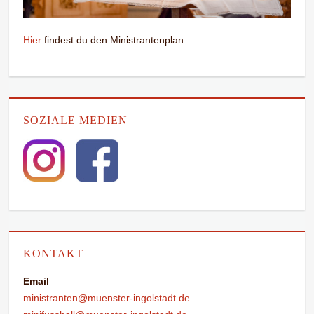
Hier
findest du den Ministrantenplan.
SOZIALE MEDIEN
KONTAKT
Email
ministranten@muenster-ingolstadt.de